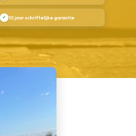
✓
10 jaar schriftelijke garantie