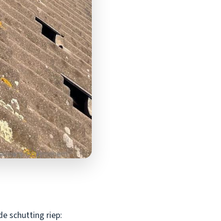
e schutting riep: