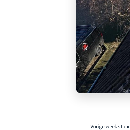
Vorige week stond 