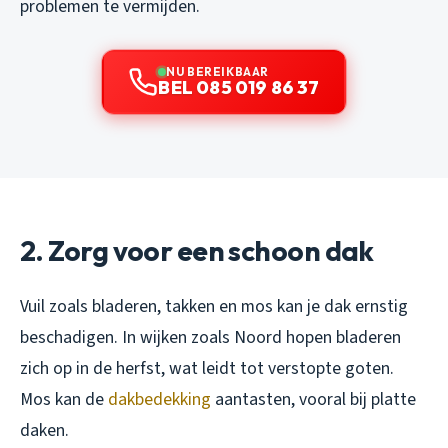
problemen te vermijden.
NU BEREIKBAAR
BEL 085 019 86 37
2. Zorg voor een schoon dak
Vuil zoals bladeren, takken en mos kan je dak ernstig
beschadigen. In wijken zoals Noord hopen bladeren
zich op in de herfst, wat leidt tot verstopte goten.
Mos kan de
dakbedekking
aantasten, vooral bij platte
daken.