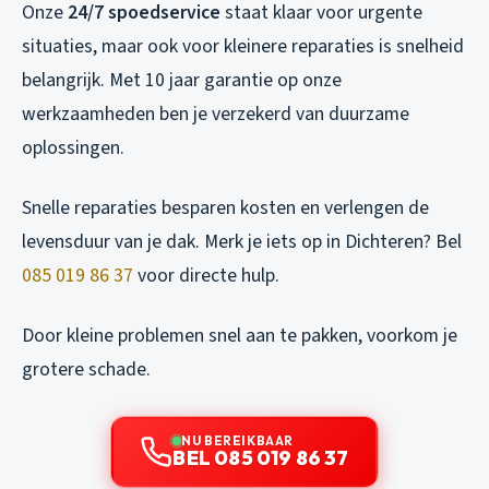
Onze
24/7 spoedservice
staat klaar voor urgente
situaties, maar ook voor kleinere reparaties is snelheid
belangrijk. Met 10 jaar garantie op onze
werkzaamheden ben je verzekerd van duurzame
oplossingen.
Snelle reparaties besparen kosten en verlengen de
levensduur van je dak. Merk je iets op in Dichteren? Bel
085 019 86 37
voor directe hulp.
Door kleine problemen snel aan te pakken, voorkom je
grotere schade.
NU BEREIKBAAR
BEL 085 019 86 37