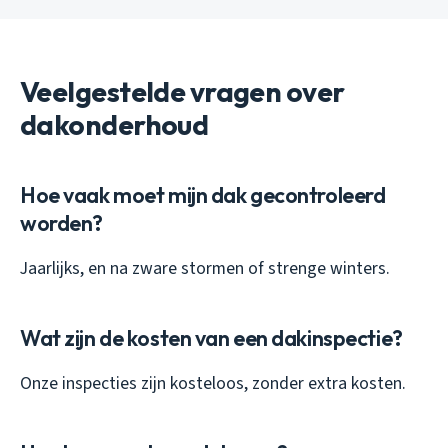
Veelgestelde vragen over
dakonderhoud
Hoe vaak moet mijn dak gecontroleerd
worden?
Jaarlijks, en na zware stormen of strenge winters.
Wat zijn de kosten van een dakinspectie?
Onze inspecties zijn kosteloos, zonder extra kosten.