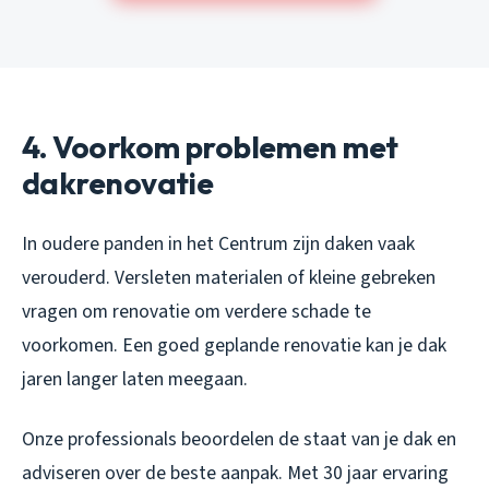
4. Voorkom problemen met
dakrenovatie
In oudere panden in het Centrum zijn daken vaak
verouderd. Versleten materialen of kleine gebreken
vragen om renovatie om verdere schade te
voorkomen. Een goed geplande renovatie kan je dak
jaren langer laten meegaan.
Onze professionals beoordelen de staat van je dak en
adviseren over de beste aanpak. Met 30 jaar ervaring