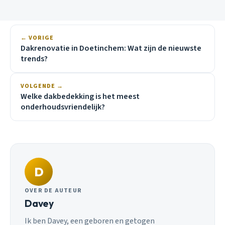
← VORIGE
Dakrenovatie in Doetinchem: Wat zijn de nieuwste
trends?
VOLGENDE →
Welke dakbedekking is het meest
onderhoudsvriendelijk?
D
OVER DE AUTEUR
Davey
Ik ben Davey, een geboren en getogen