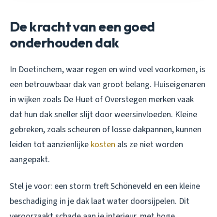
De kracht van een goed
onderhouden dak
In Doetinchem, waar regen en wind veel voorkomen, is
een betrouwbaar dak van groot belang. Huiseigenaren
in wijken zoals De Huet of Overstegen merken vaak
dat hun dak sneller slijt door weersinvloeden. Kleine
gebreken, zoals scheuren of losse dakpannen, kunnen
leiden tot aanzienlijke
kosten
als ze niet worden
aangepakt.
Stel je voor: een storm treft Schöneveld en een kleine
beschadiging in je dak laat water doorsijpelen. Dit
veroorzaakt schade aan je interieur, met hoge