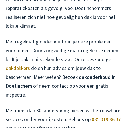
reparatiekosten als gevolg. Veel Doetinchemmers
realiseren zich niet hoe gevoelig hun dak is voor het
lokale klimaat.
Met regelmatig onderhoud kun je deze problemen
voorkomen. Door zorgvuldige maatregelen te nemen,
blijft je dak in uitstekende staat. Onze deskundige
dakdekkers
delen hun advies om jouw dak te
beschermen. Meer weten? Bezoek
dakonderhoud in
Doetinchem
of neem contact op voor een gratis
inspectie.
Met meer dan 30 jaar ervaring bieden wij betrouwbare
service zonder voorrijkosten. Bel ons op
085 019 86 37