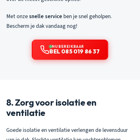
Met onze
snelle service
ben je snel geholpen.
Bescherm je dak vandaag nog!
NU BEREIKBAAR
BEL 085 019 86 37
8. Zorg voor isolatie en
ventilatie
Goede isolatie en ventilatie verlengen de levensduur
van je dak. Slechte ventilatie kan vochtproblemen