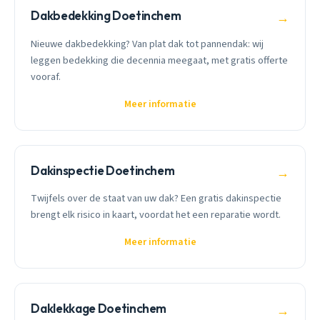
Dakbedekking Doetinchem
→
Nieuwe dakbedekking? Van plat dak tot pannendak: wij
leggen bedekking die decennia meegaat, met gratis offerte
vooraf.
Meer informatie
Dakinspectie Doetinchem
→
Twijfels over de staat van uw dak? Een gratis dakinspectie
brengt elk risico in kaart, voordat het een reparatie wordt.
Meer informatie
Daklekkage Doetinchem
→