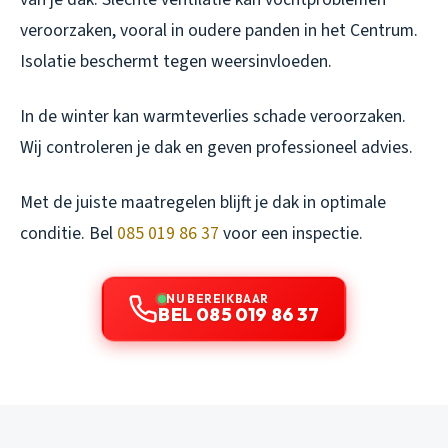
veroorzaken, vooral in oudere panden in het Centrum.
Isolatie beschermt tegen weersinvloeden.
In de winter kan warmteverlies schade veroorzaken.
Wij controleren je dak en geven professioneel advies.
Met de juiste maatregelen blijft je dak in optimale
conditie. Bel
085 019 86 37
voor een inspectie.
NU BEREIKBAAR
BEL 085 019 86 37