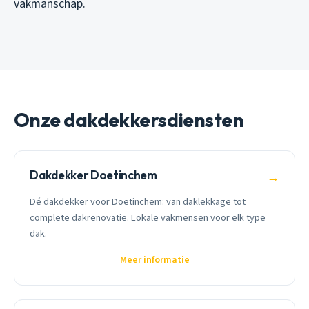
vakmanschap.
Onze dakdekkersdiensten
Dakdekker Doetinchem
→
Dé dakdekker voor Doetinchem: van daklekkage tot
complete dakrenovatie. Lokale vakmensen voor elk type
dak.
Meer informatie