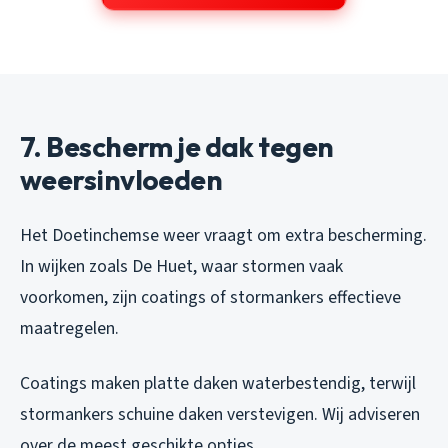
7. Bescherm je dak tegen
weersinvloeden
Het Doetinchemse weer vraagt om extra bescherming.
In wijken zoals De Huet, waar stormen vaak
voorkomen, zijn coatings of stormankers effectieve
maatregelen.
Coatings maken platte daken waterbestendig, terwijl
stormankers schuine daken verstevigen. Wij adviseren
over de meest geschikte opties.