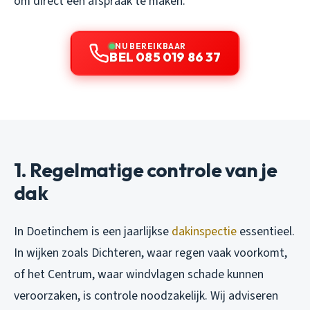
om direct een afspraak te maken.
NU BEREIKBAAR
BEL 085 019 86 37
1. Regelmatige controle van je
dak
In Doetinchem is een jaarlijkse
dakinspectie
essentieel.
In wijken zoals Dichteren, waar regen vaak voorkomt,
of het Centrum, waar windvlagen schade kunnen
veroorzaken, is controle noodzakelijk. Wij adviseren