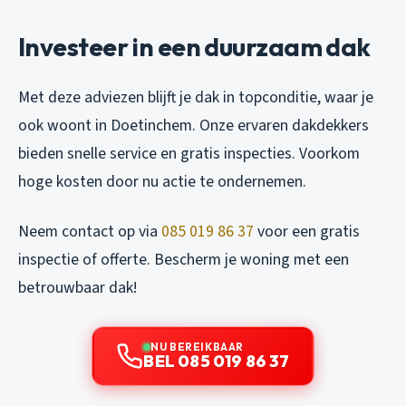
Investeer in een duurzaam dak
Met deze adviezen blijft je dak in topconditie, waar je
ook woont in Doetinchem. Onze ervaren dakdekkers
bieden snelle service en gratis inspecties. Voorkom
hoge kosten door nu actie te ondernemen.
Neem contact op via
085 019 86 37
voor een gratis
inspectie of offerte. Bescherm je woning met een
betrouwbaar dak!
NU BEREIKBAAR
BEL 085 019 86 37