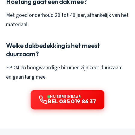
Hoe lang gaat een dak mee?
Met goed onderhoud 20 tot 40 jaar, afhankelijk van het
materiaal.
Welke dakbedekking is het meest
duurzaam?
EPDM en hoogwaardige bitumen zijn zeer duurzaam
en gaan lang mee.
NU BEREIKBAAR
BEL 085 019 86 37