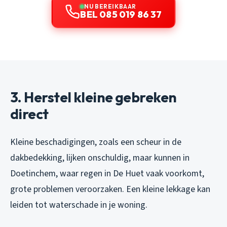
NU BEREIKBAAR
BEL 085 019 86 37
3. Herstel kleine gebreken
direct
Kleine beschadigingen, zoals een scheur in de
dakbedekking, lijken onschuldig, maar kunnen in
Doetinchem, waar regen in De Huet vaak voorkomt,
grote problemen veroorzaken. Een kleine lekkage kan
leiden tot waterschade in je woning.