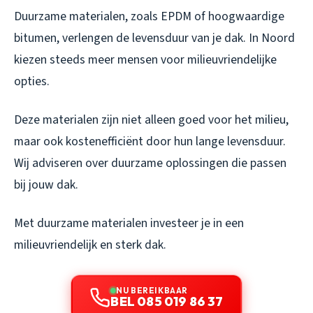
Duurzame materialen, zoals EPDM of hoogwaardige
bitumen, verlengen de levensduur van je dak. In Noord
kiezen steeds meer mensen voor milieuvriendelijke
opties.
Deze materialen zijn niet alleen goed voor het milieu,
maar ook kostenefficiënt door hun lange levensduur.
Wij adviseren over duurzame oplossingen die passen
bij jouw dak.
Met duurzame materialen investeer je in een
milieuvriendelijk en sterk dak.
NU BEREIKBAAR
BEL 085 019 86 37