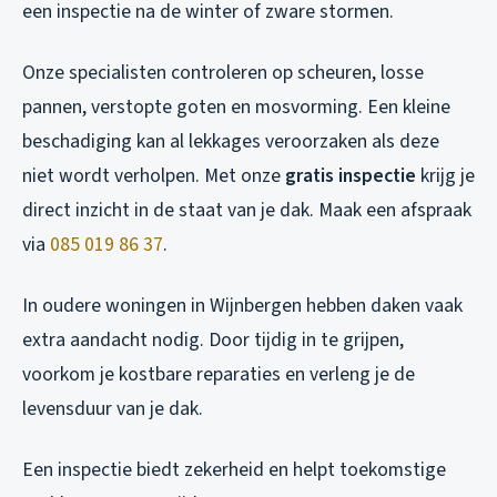
een inspectie na de winter of zware stormen.
Onze specialisten controleren op scheuren, losse
pannen, verstopte goten en mosvorming. Een kleine
beschadiging kan al lekkages veroorzaken als deze
niet wordt verholpen. Met onze
gratis inspectie
krijg je
direct inzicht in de staat van je dak. Maak een afspraak
via
085 019 86 37
.
In oudere woningen in Wijnbergen hebben daken vaak
extra aandacht nodig. Door tijdig in te grijpen,
voorkom je kostbare reparaties en verleng je de
levensduur van je dak.
Een inspectie biedt zekerheid en helpt toekomstige