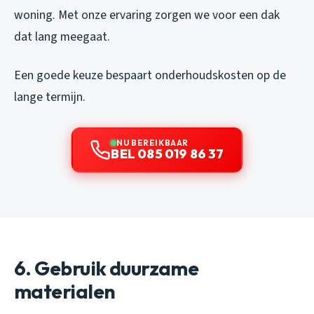
woning. Met onze ervaring zorgen we voor een dak
dat lang meegaat.
Een goede keuze bespaart onderhoudskosten op de
lange termijn.
NU BEREIKBAAR
BEL 085 019 86 37
6. Gebruik duurzame
materialen