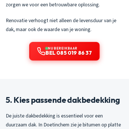
zorgen we voor een betrouwbare oplossing.
Renovatie verhoogt niet alleen de levensduur van je
dak, maar ook de waarde van je woning.
NU BEREIKBAAR
BEL 085 019 86 37
5. Kies passende dakbedekking
De juiste dakbedekking is essentieel voor een
duurzaam dak. In Doetinchem zie je bitumen op platte