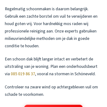
Regelmatig schoonmaken is daarom belangrijk.
Gebruik een zachte borstel om vuil te verwijderen en
houd goten vrij. Voor hardnekkig mos raden wij
professionele reiniging aan. Onze experts gebruiken
milieuvriendelijke methoden om je dak in goede
conditie te houden.
Een schoon dak blijft langer intact en verbetert de
uitstraling van je woning. Plan een onderhoudsbeurt
via
085 019 86 37
, vooral na stormen in Schöneveld.
Controleer na zware wind op achtergebleven vuil om
schade te voorkomen.