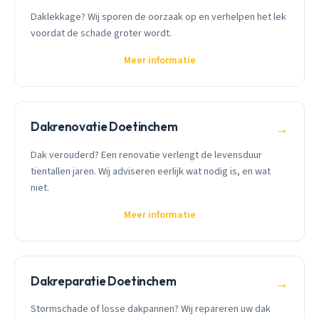
Daklekkage? Wij sporen de oorzaak op en verhelpen het lek
voordat de schade groter wordt.
Meer informatie
Dakrenovatie Doetinchem
→
Dak verouderd? Een renovatie verlengt de levensduur
tientallen jaren. Wij adviseren eerlijk wat nodig is, en wat
niet.
Meer informatie
Dakreparatie Doetinchem
→
Stormschade of losse dakpannen? Wij repareren uw dak