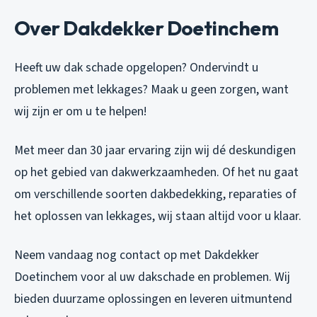
Over Dakdekker Doetinchem
Heeft uw dak schade opgelopen? Ondervindt u
problemen met lekkages? Maak u geen zorgen, want
wij zijn er om u te helpen!
Met meer dan 30 jaar ervaring zijn wij dé deskundigen
op het gebied van dakwerkzaamheden. Of het nu gaat
om verschillende soorten dakbedekking, reparaties of
het oplossen van lekkages, wij staan altijd voor u klaar.
Neem vandaag nog contact op met Dakdekker
Doetinchem voor al uw dakschade en problemen. Wij
bieden duurzame oplossingen en leveren uitmuntend