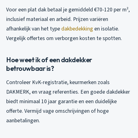
Voor een plat dak betaal je gemiddeld €70-120 per m²,
inclusief materiaal en arbeid. Prijzen variëren
afhankelijk van het type
dakbedekking
en isolatie.
Vergelijk offertes om verborgen kosten te spotten.
Hoe weet ik of een dakdekker
betrouwbaar is?
Controleer KvK-registratie, keurmerken zoals
DAKMERK, en vraag referenties. Een goede dakdekker
biedt minimaal 10 jaar garantie en een duidelijke
offerte. Vermijd vage omschrijvingen of hoge
aanbetalingen.