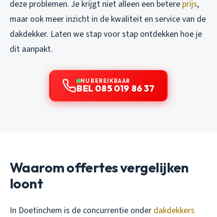
deze problemen. Je krijgt niet alleen een betere
prijs
,
maar ook meer inzicht in de kwaliteit en service van de
dakdekker. Laten we stap voor stap ontdekken hoe je
dit aanpakt.
NU BEREIKBAAR
BEL 085 019 86 37
Waarom offertes vergelijken
loont
In Doetinchem is de concurrentie onder
dakdekkers