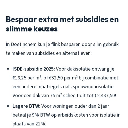
Bespaar extra met subsidies en
slimme keuzes
In Doetinchem kun je flink besparen door slim gebruik
te maken van subsidies en alternatieven:
ISDE-subsidie 2025:
Voor dakisolatie ontvang je
€16,25 per m², of €32,50 per m² bij combinatie met
een andere maatregel zoals spouwmuurisolatie.
Voor een dak van 75 m² scheelt dit tot €2.437,50!
Lagere BTW:
Voor woningen ouder dan 2 jaar
betaal je 9% BTW op arbeidskosten voor isolatie in
plaats van 21%.