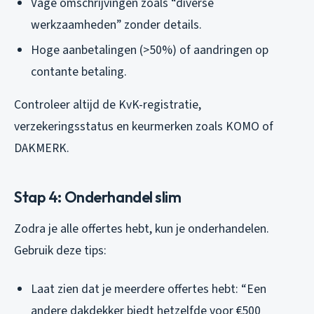
Vage omschrijvingen zoals “diverse
werkzaamheden” zonder details.
Hoge aanbetalingen (>50%) of aandringen op
contante betaling.
Controleer altijd de KvK-registratie,
verzekeringsstatus en keurmerken zoals KOMO of
DAKMERK.
Stap 4: Onderhandel slim
Zodra je alle offertes hebt, kun je onderhandelen.
Gebruik deze tips:
Laat zien dat je meerdere offertes hebt: “Een
andere dakdekker biedt hetzelfde voor €500