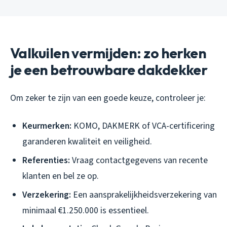
Valkuilen vermijden: zo herken
je een betrouwbare dakdekker
Om zeker te zijn van een goede keuze, controleer je:
Keurmerken:
KOMO, DAKMERK of VCA-certificering
garanderen kwaliteit en veiligheid.
Referenties:
Vraag contactgegevens van recente
klanten en bel ze op.
Verzekering:
Een aansprakelijkheidsverzekering van
minimaal €1.250.000 is essentieel.