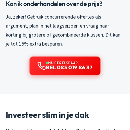
Kan ik onderhandelen over de prijs?
Ja, zeker! Gebruik concurrerende offertes als
argument, plan in het laagseizoen en vraag naar
korting bij grotere of gecombineerde klussen. Dit kan
je tot 15% extra besparen.
NU BEREIKBAAR
BEL 085 019 86 37
Investeer slim in je dak