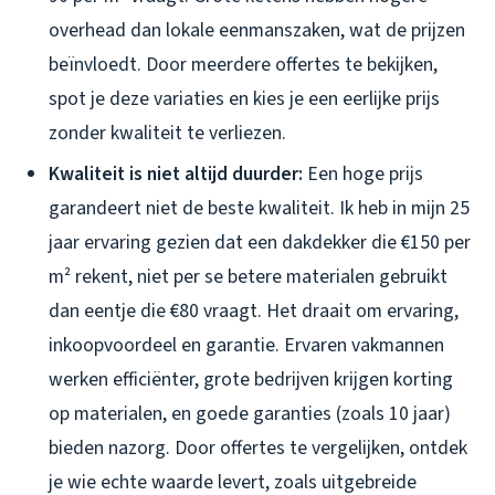
overhead dan lokale eenmanszaken, wat de prijzen
beïnvloedt. Door meerdere offertes te bekijken,
spot je deze variaties en kies je een eerlijke prijs
zonder kwaliteit te verliezen.
Kwaliteit is niet altijd duurder:
Een hoge prijs
garandeert niet de beste kwaliteit. Ik heb in mijn 25
jaar ervaring gezien dat een dakdekker die €150 per
m² rekent, niet per se betere materialen gebruikt
dan eentje die €80 vraagt. Het draait om ervaring,
inkoopvoordeel en garantie. Ervaren vakmannen
werken efficiënter, grote bedrijven krijgen korting
op materialen, en goede garanties (zoals 10 jaar)
bieden nazorg. Door offertes te vergelijken, ontdek
je wie echte waarde levert, zoals uitgebreide