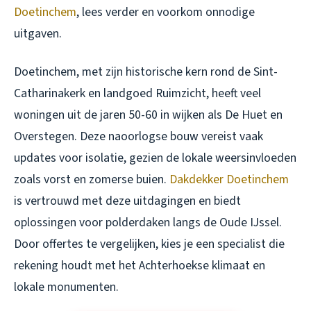
Doetinchem
, lees verder en voorkom onnodige
uitgaven.
Doetinchem, met zijn historische kern rond de Sint-
Catharinakerk en landgoed Ruimzicht, heeft veel
woningen uit de jaren 50-60 in wijken als De Huet en
Overstegen. Deze naoorlogse bouw vereist vaak
updates voor isolatie, gezien de lokale weersinvloeden
zoals vorst en zomerse buien.
Dakdekker Doetinchem
is vertrouwd met deze uitdagingen en biedt
oplossingen voor polderdaken langs de Oude IJssel.
Door offertes te vergelijken, kies je een specialist die
rekening houdt met het Achterhoekse klimaat en
lokale monumenten.