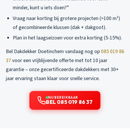
minder, kunt u iets doen?”
Vraag naar korting bij grotere projecten (>100 m²)
of gecombineerde klussen (dak + dakgoot).
Plan in het laagseizoen voor extra korting (5-15%).
Bel Dakdekker Doetinchem vandaag nog op
085 019 86
37
voor een vrijblijvende offerte met tot 10 jaar
garantie – onze gecertificeerde dakdekkers met 30+
jaar ervaring staan klaar voor snelle service.
NU BEREIKBAAR
BEL 085 019 86 37