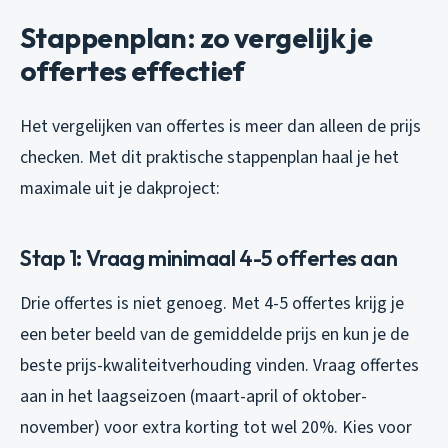
Stappenplan: zo vergelijk je
offertes effectief
Het vergelijken van offertes is meer dan alleen de prijs
checken. Met dit praktische stappenplan haal je het
maximale uit je dakproject:
Stap 1: Vraag minimaal 4-5 offertes aan
Drie offertes is niet genoeg. Met 4-5 offertes krijg je
een beter beeld van de gemiddelde prijs en kun je de
beste prijs-kwaliteitverhouding vinden. Vraag offertes
aan in het laagseizoen (maart-april of oktober-
november) voor extra korting tot wel 20%. Kies voor