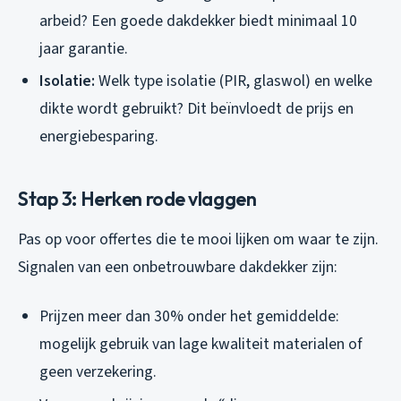
arbeid? Een goede dakdekker biedt minimaal 10
jaar garantie.
Isolatie:
Welk type isolatie (PIR, glaswol) en welke
dikte wordt gebruikt? Dit beïnvloedt de prijs en
energiebesparing.
Stap 3: Herken rode vlaggen
Pas op voor offertes die te mooi lijken om waar te zijn.
Signalen van een onbetrouwbare dakdekker zijn:
Prijzen meer dan 30% onder het gemiddelde:
mogelijk gebruik van lage kwaliteit materialen of
geen verzekering.