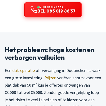
NU BEREIKBAAR
BEL 085 019 86 37
Het probleem: hoge kosten en
verborgen valkuilen
Een
dakreparatie
of -vervanging in Doetinchem is vaak
een grote investering.
Prijzen
variëren enorm: voor een
plat dak van 50 m² kun je offertes ontvangen van
€3.000 tot wel €5.000. Zonder goede vergelijking loop
je het risico te veel te betalen of te kiezen voor een