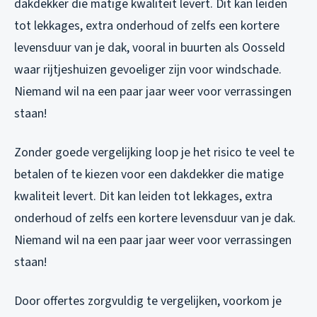
dakdekker die matige kwaliteit levert. Dit kan leiden
tot lekkages, extra onderhoud of zelfs een kortere
levensduur van je dak, vooral in buurten als Oosseld
waar rijtjeshuizen gevoeliger zijn voor windschade.
Niemand wil na een paar jaar weer voor verrassingen
staan!
Zonder goede vergelijking loop je het risico te veel te
betalen of te kiezen voor een dakdekker die matige
kwaliteit levert. Dit kan leiden tot lekkages, extra
onderhoud of zelfs een kortere levensduur van je dak.
Niemand wil na een paar jaar weer voor verrassingen
staan!
Door offertes zorgvuldig te vergelijken, voorkom je