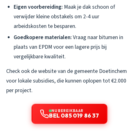
Eigen voorbereiding:
Maak je dak schoon of
verwijder kleine obstakels om 2-4 uur
arbeidskosten te besparen.
Goedkopere materialen:
Vraag naar bitumen in
plaats van EPDM voor een lagere prijs bij
vergelijkbare kwaliteit.
Check ook de website van de gemeente Doetinchem
voor lokale subsidies, die kunnen oplopen tot €2.000
per project.
NU BEREIKBAAR
BEL 085 019 86 37