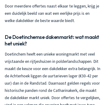
Door meerdere offertes naast elkaar te leggen, krijg je
een duidelijk beeld van wat een eerlijke prijs is en
welke dakdekker de beste waarde biedt.
De Doetinchemse dakenmarkt: wat maakt
het uniek?
Doetinchem heeft een unieke woningmarkt met veel
vrijstaande en rijtjeshuizen in polderlandschappen. Dit
maakt de keuze voor een dakdekker extra belangrijk. In
de Achterhoek liggen de uurtarieven lager (€30-42 per
uur) dan in de Randstad. Daarnaast gelden regels voor
historische panden rond de Catharinakerk, die maakt
de dakdekker markt uniek. Door offertes te vergelijken,