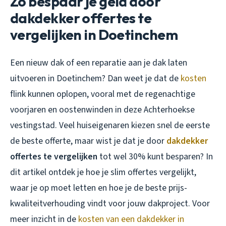
Zo bespaar je geld door
dakdekker offertes te
vergelijken in Doetinchem
Een nieuw dak of een reparatie aan je dak laten
uitvoeren in Doetinchem? Dan weet je dat de
kosten
flink kunnen oplopen, vooral met de regenachtige
voorjaren en oostenwinden in deze Achterhoekse
vestingstad. Veel huiseigenaren kiezen snel de eerste
de beste offerte, maar wist je dat je door
dakdekker
offertes te vergelijken
tot wel 30% kunt besparen? In
dit artikel ontdek je hoe je slim offertes vergelijkt,
waar je op moet letten en hoe je de beste prijs-
kwaliteitverhouding vindt voor jouw dakproject. Voor
meer inzicht in de
kosten van een dakdekker in