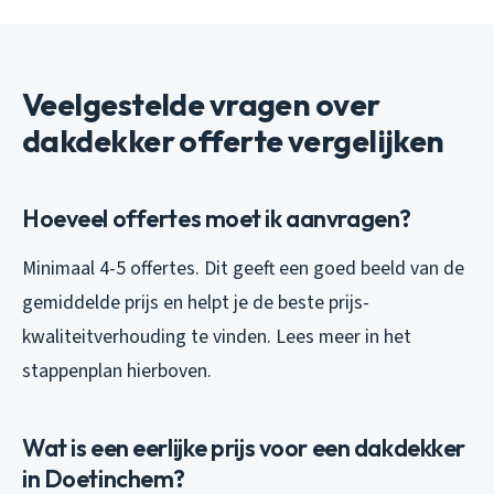
Veelgestelde vragen over
dakdekker offerte vergelijken
Hoeveel offertes moet ik aanvragen?
Minimaal 4-5 offertes. Dit geeft een goed beeld van de
gemiddelde prijs en helpt je de beste prijs-
kwaliteitverhouding te vinden. Lees meer in het
stappenplan hierboven.
Wat is een eerlijke prijs voor een dakdekker
in Doetinchem?