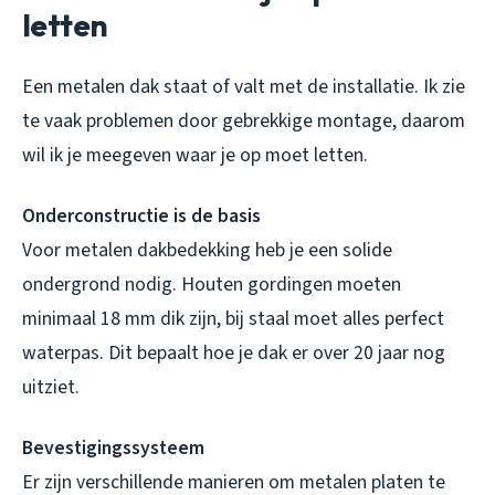
letten
Een metalen dak staat of valt met de installatie. Ik zie
te vaak problemen door gebrekkige montage, daarom
wil ik je meegeven waar je op moet letten.
Onderconstructie is de basis
Voor metalen dakbedekking heb je een solide
ondergrond nodig. Houten gordingen moeten
minimaal 18 mm dik zijn, bij staal moet alles perfect
waterpas. Dit bepaalt hoe je dak er over 20 jaar nog
uitziet.
Bevestigingssysteem
Er zijn verschillende manieren om metalen platen te