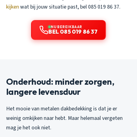
kijken
wat bij jouw situatie past, bel 085 019 86 37.
NU BEREIKBAAR
BEL 085 019 86 37
Onderhoud: minder zorgen,
langere levensduur
Het mooie van metalen dakbedekking is dat je er
weinig omkijken naar hebt. Maar helemaal vergeten
mag je het ook niet.