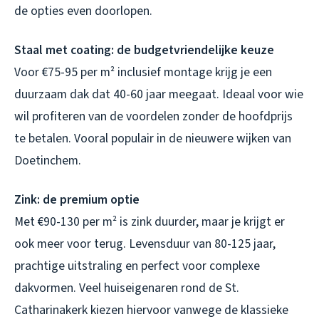
de opties even doorlopen.
Staal met coating: de budgetvriendelijke keuze
Voor €75-95 per m² inclusief montage krijg je een
duurzaam dak dat 40-60 jaar meegaat. Ideaal voor wie
wil profiteren van de voordelen zonder de hoofdprijs
te betalen. Vooral populair in de nieuwere wijken van
Doetinchem.
Zink: de premium optie
Met €90-130 per m² is zink duurder, maar je krijgt er
ook meer voor terug. Levensduur van 80-125 jaar,
prachtige uitstraling en perfect voor complexe
dakvormen. Veel huiseigenaren rond de St.
Catharinakerk kiezen hiervoor vanwege de klassieke