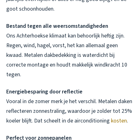
goot schoonhouden.
Bestand tegen alle weersomstandigheden
Ons Achterhoekse klimaat kan behoorlijk heftig zijn.
Regen, wind, hagel, vorst, het kan allemaal geen
kwaad. Metalen dakbedekking is waterdicht bij
correcte montage en houdt makkelijk windkracht 10
tegen.
Energiebesparing door reflectie
Vooral in de zomer merk je het verschil. Metalen daken
reflecteren zonnestraling, waardoor je zolder tot 25%
koeler blijft. Dat scheelt in de airconditioning
kosten
.
Perfect voor zonnepanelen