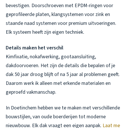
bevestigen. Doorschroeven met EPDM-ringen voor
geprofileerde platen, klangsystemen voor zink en
staande naad systemen voor premium uitvoeringen.
Elk systeem heeft zijn eigen techniek.
Details maken het verschil
Kimfixatie, nokafwerking, gootaansluiting,
dakdoorvoeren. Het zijn de details die bepalen of je
dak 50 jaar droog blijft of na 5 jaar al problemen geeft.
Daarom werk ik alleen met erkende materialen en
geproefd vakmanschap.
In Doetinchem hebben we te maken met verschillende
bouwstijlen, van oude boerderijen tot moderne
nieuwbouw. Elk dak vraagt een eigen aanpak.
Laat me