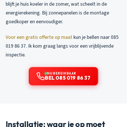
blijft je huis koeler in de zomer, wat scheelt in de
energierekening. Bij zonnepanelen is de montage
goedkoper en eenvoudiger.
Voor een gratis offerte op maat
kun je bellen naar 085
019 86 37. Ik kom graag langs voor een vrijblijvende
inspectie.
NU BEREIKBAAR
BEL 085 019 86 37
Installatie: waar je op moet