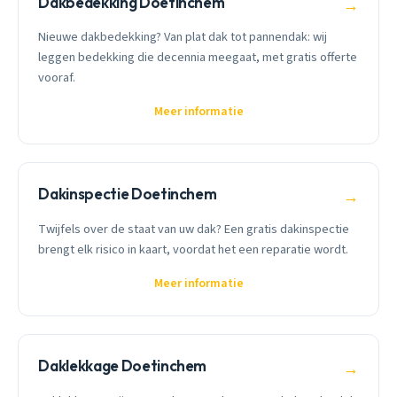
Dakbedekking Doetinchem
→
Nieuwe dakbedekking? Van plat dak tot pannendak: wij
leggen bedekking die decennia meegaat, met gratis offerte
vooraf.
Meer informatie
Dakinspectie Doetinchem
→
Twijfels over de staat van uw dak? Een gratis dakinspectie
brengt elk risico in kaart, voordat het een reparatie wordt.
Meer informatie
Daklekkage Doetinchem
→