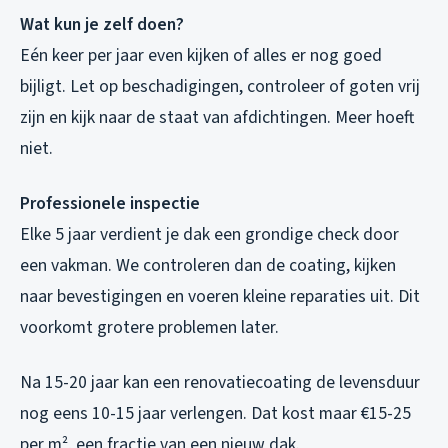
Wat kun je zelf doen?
Eén keer per jaar even kijken of alles er nog goed
bijligt. Let op beschadigingen, controleer of goten vrij
zijn en kijk naar de staat van afdichtingen. Meer hoeft
niet.
Professionele inspectie
Elke 5 jaar verdient je dak een grondige check door
een vakman. We controleren dan de coating, kijken
naar bevestigingen en voeren kleine reparaties uit. Dit
voorkomt grotere problemen later.
Na 15-20 jaar kan een renovatiecoating de levensduur
nog eens 10-15 jaar verlengen. Dat kost maar €15-25
per m², een fractie van een nieuw dak.