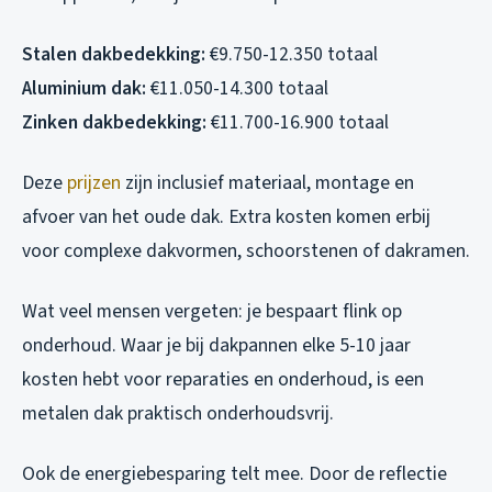
Stalen dakbedekking:
€9.750-12.350 totaal
Aluminium dak:
€11.050-14.300 totaal
Zinken dakbedekking:
€11.700-16.900 totaal
Deze
prijzen
zijn inclusief materiaal, montage en
afvoer van het oude dak. Extra kosten komen erbij
voor complexe dakvormen, schoorstenen of dakramen.
Wat veel mensen vergeten: je bespaart flink op
onderhoud. Waar je bij dakpannen elke 5-10 jaar
kosten hebt voor reparaties en onderhoud, is een
metalen dak praktisch onderhoudsvrij.
Ook de energiebesparing telt mee. Door de reflectie