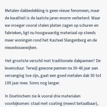
Metalen dakbedekking is geen nieuw fenomeen, maar
de kwaliteit is de laatste jaren enorm verbeterd. Waar
we vroeger vooral stalen platen zagen op schuren en
fabrieken, ligt nu hoogwaardig materiaal op steeds
meer woningen rond het Kasteel Slangenburg en de
nieuwbouwwijken.
Het grootste verschil met traditionele dakpannen? De
levensduur. Terwijl gewone pannen na 30-40 jaar aan
vervanging toe zijn, gaat een goed metalen dak 50 tot
100 jaar mee. Soms nog langer.
In Doetinchem zie ik vooral drie materialen
voorbijkomen: staal met coating (meest betaalbaar),