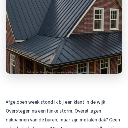
Afgelopen week stond ik bij een klant in de wijk
Overstegen na een flinke storm. Overal lagen
dakpannen van de buren, maar zijn metalen dak? Geen