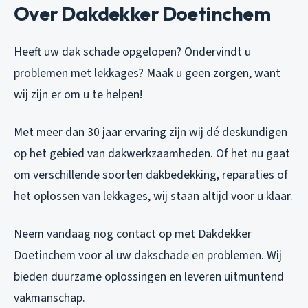
Over Dakdekker Doetinchem
Heeft uw dak schade opgelopen? Ondervindt u
problemen met lekkages? Maak u geen zorgen, want
wij zijn er om u te helpen!
Met meer dan 30 jaar ervaring zijn wij dé deskundigen
op het gebied van dakwerkzaamheden. Of het nu gaat
om verschillende soorten dakbedekking, reparaties of
het oplossen van lekkages, wij staan altijd voor u klaar.
Neem vandaag nog contact op met Dakdekker
Doetinchem voor al uw dakschade en problemen. Wij
bieden duurzame oplossingen en leveren uitmuntend
vakmanschap.