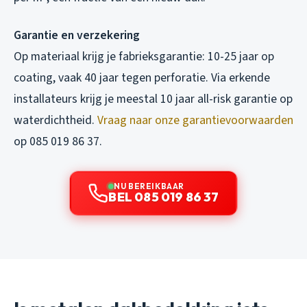
Garantie en verzekering
Op materiaal krijg je fabrieksgarantie: 10-25 jaar op
coating, vaak 40 jaar tegen perforatie. Via erkende
installateurs krijg je meestal 10 jaar all-risk garantie op
waterdichtheid.
Vraag naar onze garantievoorwaarden
op 085 019 86 37.
NU BEREIKBAAR
BEL 085 019 86 37