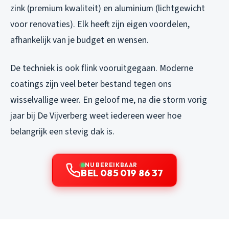
zink (premium kwaliteit) en aluminium (lichtgewicht
voor renovaties). Elk heeft zijn eigen voordelen,
afhankelijk van je budget en wensen.
De techniek is ook flink vooruitgegaan. Moderne
coatings zijn veel beter bestand tegen ons
wisselvallige weer. En geloof me, na die storm vorig
jaar bij De Vijverberg weet iedereen weer hoe
belangrijk een stevig dak is.
NU BEREIKBAAR
BEL 085 019 86 37