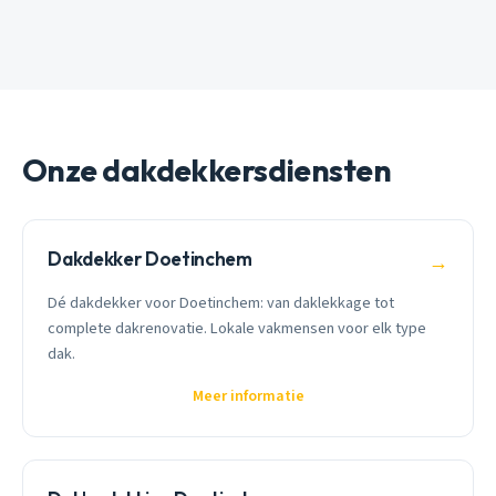
Onze dakdekkersdiensten
Dakdekker Doetinchem
→
Dé dakdekker voor Doetinchem: van daklekkage tot
complete dakrenovatie. Lokale vakmensen voor elk type
dak.
Meer informatie