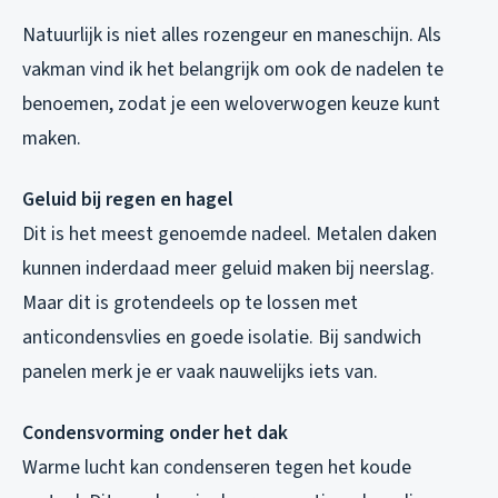
Natuurlijk is niet alles rozengeur en maneschijn. Als
vakman vind ik het belangrijk om ook de nadelen te
benoemen, zodat je een weloverwogen keuze kunt
maken.
Geluid bij regen en hagel
Dit is het meest genoemde nadeel. Metalen daken
kunnen inderdaad meer geluid maken bij neerslag.
Maar dit is grotendeels op te lossen met
anticondensvlies en goede isolatie. Bij sandwich
panelen merk je er vaak nauwelijks iets van.
Condensvorming onder het dak
Warme lucht kan condenseren tegen het koude