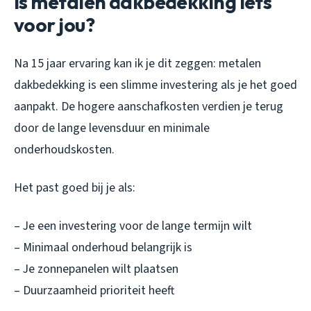
Is metalen dakbedekking iets
voor jou?
Na 15 jaar ervaring kan ik je dit zeggen: metalen
dakbedekking is een slimme investering als je het goed
aanpakt. De hogere aanschafkosten verdien je terug
door de lange levensduur en minimale
onderhoudskosten.
Het past goed bij je als:
– Je een investering voor de lange termijn wilt
– Minimaal onderhoud belangrijk is
– Je zonnepanelen wilt plaatsen
– Duurzaamheid prioriteit heeft