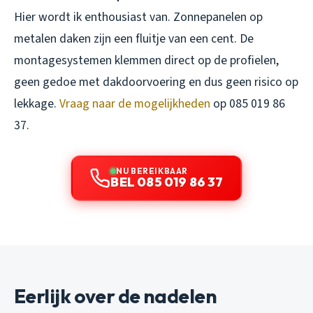
Hier wordt ik enthousiast van. Zonnepanelen op
metalen daken zijn een fluitje van een cent. De
montagesystemen klemmen direct op de profielen,
geen gedoe met dakdoorvoering en dus geen risico op
lekkage.
Vraag naar de mogelijkheden
op 085 019 86
37.
NU BEREIKBAAR
BEL 085 019 86 37
Eerlijk over de nadelen