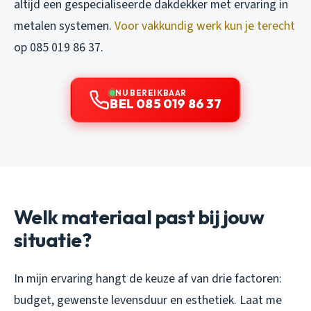
altijd een gespecialiseerde dakdekker met ervaring in
metalen systemen.
Voor vakkundig werk kun je terecht
op 085 019 86 37.
NU BEREIKBAAR
BEL 085 019 86 37
Welk materiaal past bij jouw
situatie?
In mijn ervaring hangt de keuze af van drie factoren:
budget, gewenste levensduur en esthetiek. Laat me