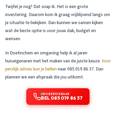
Twijfel je nog? Dat snap ik. Het is een grote
investering. Daarom kom ik graag vrijblijvend langs om
je situatie te bekijken. Dan kunnen we samen kijken
wat de beste optie is voor jouw dak, budget en
wensen.
In Doetinchem en omgeving help ik al jaren
huiseigenaren met het maken van de juiste keuze.
Voor
perslijk advies kun je bellen
naar 085 019 86 37. Dan
plannen we een afspraak die jou uitkomt.
NU BEREIKBAAR
BEL 085 019 86 37