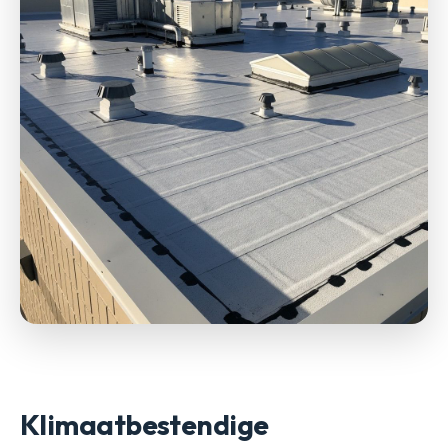
Klimaatbestendige