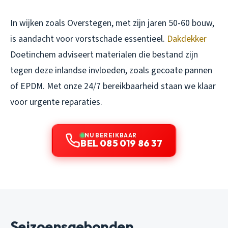
In wijken zoals Overstegen, met zijn jaren 50-60 bouw,
is aandacht voor vorstschade essentieel.
Dakdekker
Doetinchem adviseert materialen die bestand zijn
tegen deze inlandse invloeden, zoals gecoate pannen
of EPDM. Met onze 24/7 bereikbaarheid staan we klaar
voor urgente reparaties.
NU BEREIKBAAR
BEL 085 019 86 37
Seizoensgebonden