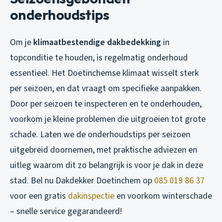
onderhoudstips
Om je
klimaatbestendige dakbedekking
in
topconditie te houden, is regelmatig onderhoud
essentieel. Het Doetinchemse klimaat wisselt sterk
per seizoen, en dat vraagt om specifieke aanpakken.
Door per seizoen te inspecteren en te onderhouden,
voorkom je kleine problemen die uitgroeien tot grote
schade. Laten we de onderhoudstips per seizoen
uitgebreid doornemen, met praktische adviezen en
uitleg waarom dit zo belangrijk is voor je dak in deze
stad. Bel nu Dakdekker Doetinchem op
085 019 86 37
voor een gratis
dakinspectie
en voorkom winterschade
– snelle service gegarandeerd!