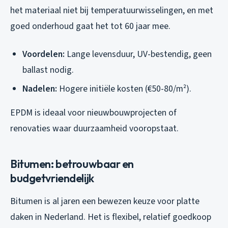
het materiaal niet bij temperatuurwisselingen, en met
goed onderhoud gaat het tot 60 jaar mee.
Voordelen:
Lange levensduur, UV-bestendig, geen
ballast nodig.
Nadelen:
Hogere initiële kosten (€50-80/m²).
EPDM is ideaal voor nieuwbouwprojecten of
renovaties waar duurzaamheid vooropstaat.
Bitumen: betrouwbaar en
budgetvriendelijk
Bitumen is al jaren een bewezen keuze voor platte
daken in Nederland. Het is flexibel, relatief goedkoop