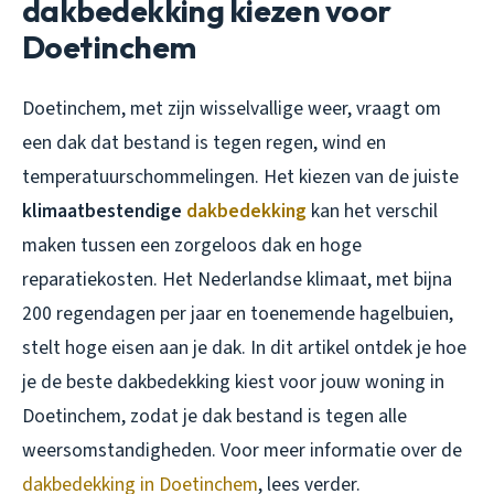
dakbedekking kiezen voor
Doetinchem
Doetinchem, met zijn wisselvallige weer, vraagt om
een dak dat bestand is tegen regen, wind en
temperatuurschommelingen. Het kiezen van de juiste
klimaatbestendige
dakbedekking
kan het verschil
maken tussen een zorgeloos dak en hoge
reparatiekosten. Het Nederlandse klimaat, met bijna
200 regendagen per jaar en toenemende hagelbuien,
stelt hoge eisen aan je dak. In dit artikel ontdek je hoe
je de beste dakbedekking kiest voor jouw woning in
Doetinchem, zodat je dak bestand is tegen alle
weersomstandigheden. Voor meer informatie over de
dakbedekking in Doetinchem
, lees verder.