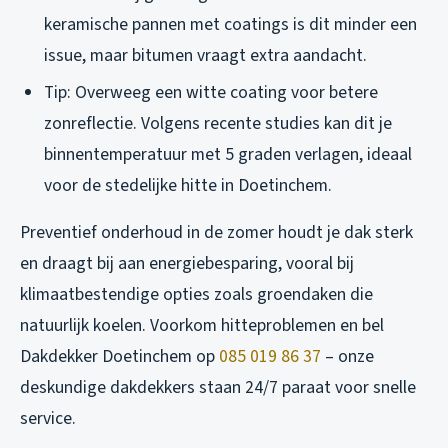
keramische pannen met coatings is dit minder een
issue, maar bitumen vraagt extra aandacht.
Tip: Overweeg een witte coating voor betere
zonreflectie. Volgens recente studies kan dit je
binnentemperatuur met 5 graden verlagen, ideaal
voor de stedelijke hitte in Doetinchem.
Preventief onderhoud in de zomer houdt je dak sterk
en draagt bij aan energiebesparing, vooral bij
klimaatbestendige opties zoals groendaken die
natuurlijk koelen. Voorkom hitteproblemen en bel
Dakdekker Doetinchem op
085 019 86 37
– onze
deskundige dakdekkers staan 24/7 paraat voor snelle
service.