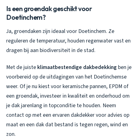
Is een groendak geschikt voor
Doetinchem?
Ja, groendaken zijn ideaal voor Doetinchem. Ze
reguleren de temperatuur, houden regenwater vast en
dragen bij aan biodiversiteit in de stad.
Met de juiste
klimaatbestendige dakbedekking
ben je
voorbereid op de uitdagingen van het Doetinchemse
weer. Of je nu kiest voor keramische pannen, EPDM of
een groendak, investeer in kwaliteit en onderhoud om
je dak jarenlang in topconditie te houden. Neem
contact op met een ervaren dakdekker voor advies op
maat en een dak dat bestand is tegen regen, wind en
zon.