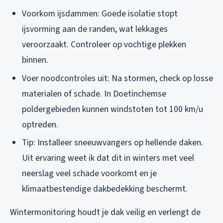
Voorkom ijsdammen: Goede isolatie stopt
ijsvorming aan de randen, wat lekkages
veroorzaakt. Controleer op vochtige plekken
binnen.
Voer noodcontroles uit: Na stormen, check op losse
materialen of schade. In Doetinchemse
poldergebieden kunnen windstoten tot 100 km/u
optreden.
Tip: Installeer sneeuwvangers op hellende daken.
Uit ervaring weet ik dat dit in winters met veel
neerslag veel schade voorkomt en je
klimaatbestendige dakbedekking beschermt.
Wintermonitoring houdt je dak veilig en verlengt de