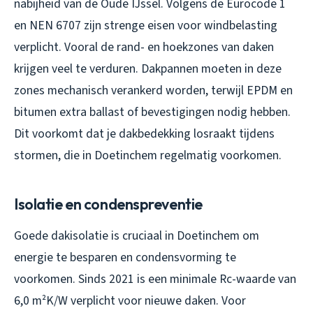
nabijheid van de Oude IJssel. Volgens de Eurocode 1
en NEN 6707 zijn strenge eisen voor windbelasting
verplicht. Vooral de rand- en hoekzones van daken
krijgen veel te verduren. Dakpannen moeten in deze
zones mechanisch verankerd worden, terwijl EPDM en
bitumen extra ballast of bevestigingen nodig hebben.
Dit voorkomt dat je dakbedekking losraakt tijdens
stormen, die in Doetinchem regelmatig voorkomen.
Isolatie en condenspreventie
Goede dakisolatie is cruciaal in Doetinchem om
energie te besparen en condensvorming te
voorkomen. Sinds 2021 is een minimale Rc-waarde van
6,0 m²K/W verplicht voor nieuwe daken. Voor