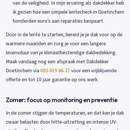
van de veiligheid. In mijn ervaring als dakdekker heb
ik gezien hoe een simpele lentecheck in Doetinchem
honderden euro’s aan reparaties bespaart.
Door in de lente te starten, bereid je je dak voor op de
warmere maanden en zorg je voor een langere
levensduur van je klimaatbestendige dakbedekking.
Maak vandaag nog een afspraak met Dakdekker
Doetinchem via
085 019 86 37
voor een vrijblijvende
offerte en tot 10 jaar garantie op ons werk.
Zomer: focus op monitoring en preventie
In de zomer stijgen de temperaturen, en dat kan je dak
zwaar belasten door hitte-uitzetting en intense UV-