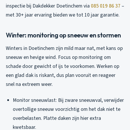
inspectie bij Dakdekker Doetinchem via
085 019 86 37
–
met 30+ jaar ervaring bieden we tot 10 jaar garantie.
Winter: monitoring op sneeuw en stormen
Winters in Doetinchem zijn mild maar nat, met kans op
sneeuw en hevige wind. Focus op monitoring om
schade door gewicht of ijs te voorkomen. Werken op
een glad dak is riskant, dus plan vooruit en reageer
snel na extreem weer.
Monitor sneeuwlast: Bij zware sneeuwval, verwijder
overtollige sneeuw voorzichtig om het dak niet te
overbelasten. Platte daken zijn hier extra
kwetsbaar.