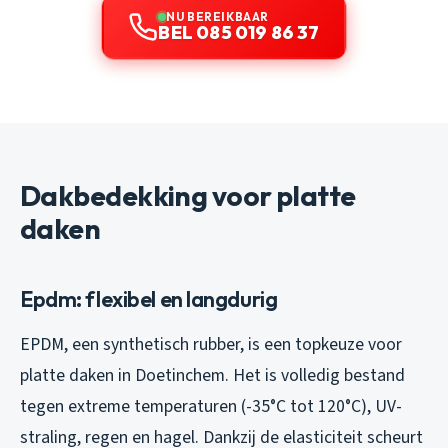
NU BEREIKBAAR
BEL 085 019 86 37
Dakbedekking voor platte
daken
Epdm: flexibel en langdurig
EPDM, een synthetisch rubber, is een topkeuze voor
platte daken in Doetinchem. Het is volledig bestand
tegen extreme temperaturen (-35°C tot 120°C), UV-
straling, regen en hagel. Dankzij de elasticiteit scheurt