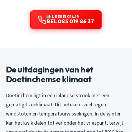
NU BEREIKBAAR
BEL 085 019 86 37
De uitdagingen van het
Doetinchemse klimaat
Doetinchem ligt in een inlandse strook met een
gematigd zeeklimaat. Dit betekent veel regen,
windstoten en temperatuurwisselingen. In de winter
kan het kwik dalen tot ver onder het vriespunt, terwijl