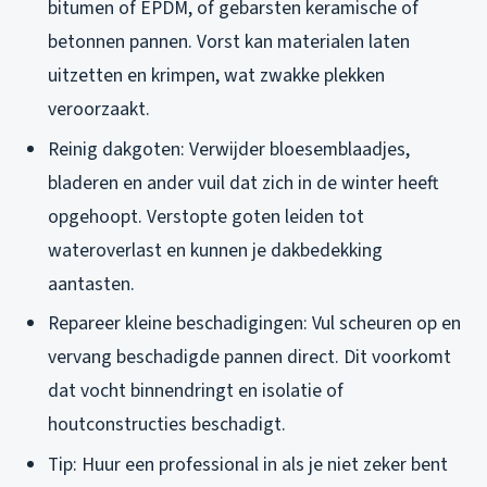
bitumen of EPDM, of gebarsten keramische of
betonnen pannen. Vorst kan materialen laten
uitzetten en krimpen, wat zwakke plekken
veroorzaakt.
Reinig dakgoten: Verwijder bloesemblaadjes,
bladeren en ander vuil dat zich in de winter heeft
opgehoopt. Verstopte goten leiden tot
wateroverlast en kunnen je dakbedekking
aantasten.
Repareer kleine beschadigingen: Vul scheuren op en
vervang beschadigde pannen direct. Dit voorkomt
dat vocht binnendringt en isolatie of
houtconstructies beschadigt.
Tip: Huur een professional in als je niet zeker bent