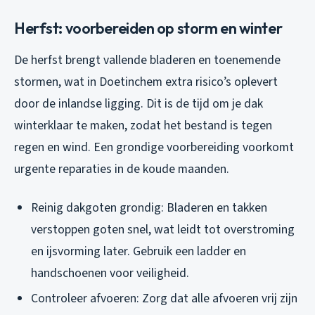
Herfst: voorbereiden op storm en winter
De herfst brengt vallende bladeren en toenemende
stormen, wat in Doetinchem extra risico’s oplevert
door de inlandse ligging. Dit is de tijd om je dak
winterklaar te maken, zodat het bestand is tegen
regen en wind. Een grondige voorbereiding voorkomt
urgente reparaties in de koude maanden.
Reinig dakgoten grondig: Bladeren en takken
verstoppen goten snel, wat leidt tot overstroming
en ijsvorming later. Gebruik een ladder en
handschoenen voor veiligheid.
Controleer afvoeren: Zorg dat alle afvoeren vrij zijn