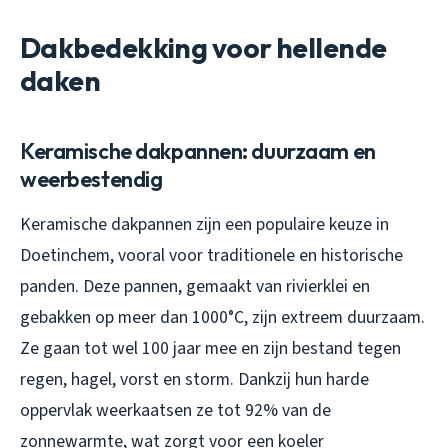
Dakbedekking voor hellende
daken
Keramische dakpannen: duurzaam en
weerbestendig
Keramische dakpannen zijn een populaire keuze in
Doetinchem, vooral voor traditionele en historische
panden. Deze pannen, gemaakt van rivierklei en
gebakken op meer dan 1000°C, zijn extreem duurzaam.
Ze gaan tot wel 100 jaar mee en zijn bestand tegen
regen, hagel, vorst en storm. Dankzij hun harde
oppervlak weerkaatsen ze tot 92% van de
zonnewarmte, wat zorgt voor een koeler