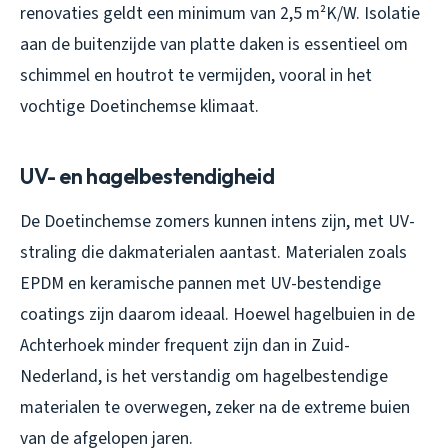
renovaties geldt een minimum van 2,5 m²K/W. Isolatie
aan de buitenzijde van platte daken is essentieel om
schimmel en houtrot te vermijden, vooral in het
vochtige Doetinchemse klimaat.
UV- en hagelbestendigheid
De Doetinchemse zomers kunnen intens zijn, met UV-
straling die dakmaterialen aantast. Materialen zoals
EPDM en keramische pannen met UV-bestendige
coatings zijn daarom ideaal. Hoewel hagelbuien in de
Achterhoek minder frequent zijn dan in Zuid-
Nederland, is het verstandig om hagelbestendige
materialen te overwegen, zeker na de extreme buien
van de afgelopen jaren.