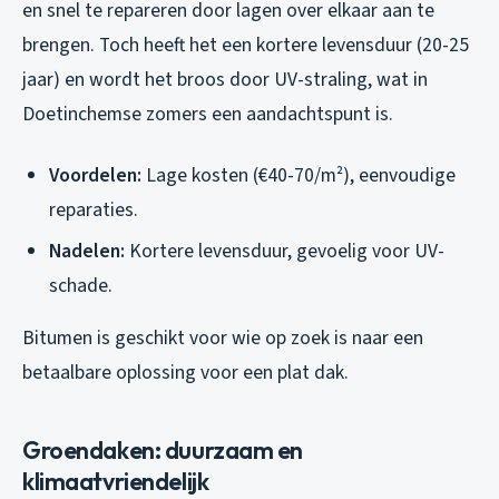
en snel te repareren door lagen over elkaar aan te
brengen. Toch heeft het een kortere levensduur (20-25
jaar) en wordt het broos door UV-straling, wat in
Doetinchemse zomers een aandachtspunt is.
Voordelen:
Lage kosten (€40-70/m²), eenvoudige
reparaties.
Nadelen:
Kortere levensduur, gevoelig voor UV-
schade.
Bitumen is geschikt voor wie op zoek is naar een
betaalbare oplossing voor een plat dak.
Groendaken: duurzaam en
klimaatvriendelijk