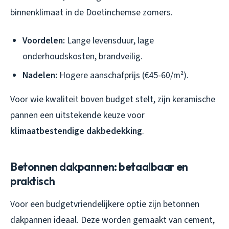
binnenklimaat in de Doetinchemse zomers.
Voordelen:
Lange levensduur, lage
onderhoudskosten, brandveilig.
Nadelen:
Hogere aanschafprijs (€45-60/m²).
Voor wie kwaliteit boven budget stelt, zijn keramische
pannen een uitstekende keuze voor
klimaatbestendige dakbedekking
.
Betonnen dakpannen: betaalbaar en
praktisch
Voor een budgetvriendelijkere optie zijn betonnen
dakpannen ideaal. Deze worden gemaakt van cement,