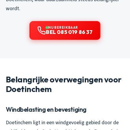
wordt.
NU BEREIKBAAR
BEL 085 019 86 37
Belangrijke overwegingen voor
Doetinchem
Windbelasting en bevestiging
Doetinchem ligt in een windgevoelig gebied door de