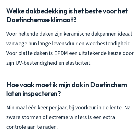
Welke dakbedekking is het beste voor het
Doetinchemse klimaat?
Voor hellende daken zijn keramische dakpannen ideaal
vanwege hun lange levensduur en weerbestendigheid.
Voor platte daken is EPDM een uitstekende keuze door
zijn UV-bestendigheid en elasticiteit.
Hoe vaak moet ik mijn dak in Doetinchem
laten inspecteren?
Minimaal één keer per jaar, bij voorkeur in de lente. Na
zware stormen of extreme winters is een extra
controle aan te raden.