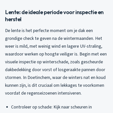
Lente: de ideale periode voor inspectie en
herstel
De lente is het perfecte moment om je dak een
grondige check te geven na de wintermaanden. Het
weer is mild, met weinig wind en lagere UV-straling,
waardoor werken op hoogte veiliger is. Begin met een
visuele inspectie op winterschade, zoals gescheurde
dakbedekking door vorst of losgeraakte pannen door
stormen. In Doetinchem, waar de winters nat en koud
kunnen zijn, is dit cruciaal om lekkages te voorkomen
voordat de regenseizoenen intensiveren.
Controleer op schade: Kijk naar scheuren in