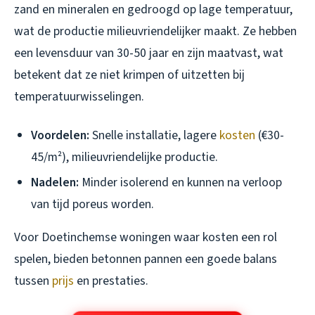
zand en mineralen en gedroogd op lage temperatuur,
wat de productie milieuvriendelijker maakt. Ze hebben
een levensduur van 30-50 jaar en zijn maatvast, wat
betekent dat ze niet krimpen of uitzetten bij
temperatuurwisselingen.
Voordelen:
Snelle installatie, lagere
kosten
(€30-
45/m²), milieuvriendelijke productie.
Nadelen:
Minder isolerend en kunnen na verloop
van tijd poreus worden.
Voor Doetinchemse woningen waar kosten een rol
spelen, bieden betonnen pannen een goede balans
tussen
prijs
en prestaties.