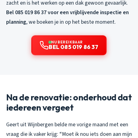
zacht en is het werken op een dak gewoon gevaarlijk.
Bel 085 019 86 37 voor een vrijblijvende inspectie en
planning
, we boeken je in op het beste moment.
NU BEREIKBAAR
BEL 085 019 86 37
Na de renovatie: onderhoud dat
iedereen vergeet
Geert uit Wijnbergen belde me vorige maand met een
vraag die ik vaker krijg: “Moet ik nou iets doen aan mijn