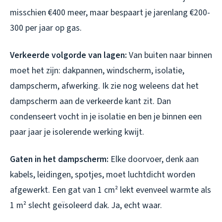
misschien €400 meer, maar bespaart je jarenlang €200-
300 per jaar op gas.
Verkeerde volgorde van lagen:
Van buiten naar binnen
moet het zijn: dakpannen, windscherm, isolatie,
dampscherm, afwerking. Ik zie nog weleens dat het
dampscherm aan de verkeerde kant zit. Dan
condenseert vocht in je isolatie en ben je binnen een
paar jaar je isolerende werking kwijt.
Gaten in het dampscherm:
Elke doorvoer, denk aan
kabels, leidingen, spotjes, moet luchtdicht worden
afgewerkt. Een gat van 1 cm² lekt evenveel warmte als
1 m² slecht geïsoleerd dak. Ja, echt waar.