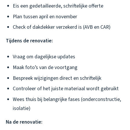
Eis een gedetailleerde, schriftelijke offerte
Plan tussen april en november
Check of dakdekker verzekerd is (AVB en CAR)
Tijdens de renovatie:
Vraag om dagelijkse updates
Maak foto’s van de voortgang
Bespreek wijzigingen direct en schriftelijk
Controleer of het juiste materiaal wordt gebruikt
Wees thuis bij belangrijke fases (onderconstructie,
isolatie)
Na de renovatie: