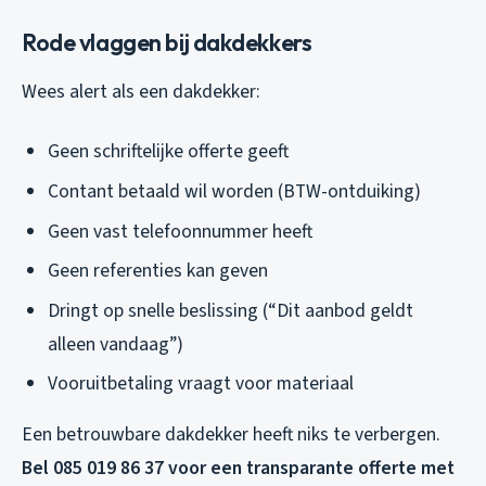
Rode vlaggen bij dakdekkers
Wees alert als een dakdekker:
Geen schriftelijke offerte geeft
Contant betaald wil worden (BTW-ontduiking)
Geen vast telefoonnummer heeft
Geen referenties kan geven
Dringt op snelle beslissing (“Dit aanbod geldt
alleen vandaag”)
Vooruitbetaling vraagt voor materiaal
Een betrouwbare dakdekker heeft niks te verbergen.
Bel 085 019 86 37 voor een transparante offerte met