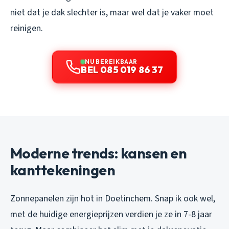
niet dat je dak slechter is, maar wel dat je vaker moet
reinigen.
NU BEREIKBAAR
BEL 085 019 86 37
Moderne trends: kansen en
kanttekeningen
Zonnepanelen zijn hot in Doetinchem. Snap ik ook wel,
met de huidige energieprijzen verdien je ze in 7-8 jaar