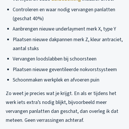
Controleren en waar nodig vervangen panlatten
(geschat 40%)
Aanbrengen nieuwe underlayment merk X, type Y
Plaatsen nieuwe dakpannen merk Z, kleur antraciet,
aantal stuks
Vervangen loodslabben bij schoorsteen
Plaatsen nieuwe geventileerde nokvorstsysteem
Schoonmaken werkplek en afvoeren puin
Zo weet je precies wat je krijgt. En als er tijdens het
werk iets extra’s nodig blijkt, bijvoorbeeld meer
vervangen panlatten dan geschat, dan overleg ik dat
meteen. Geen verrassingen achteraf.