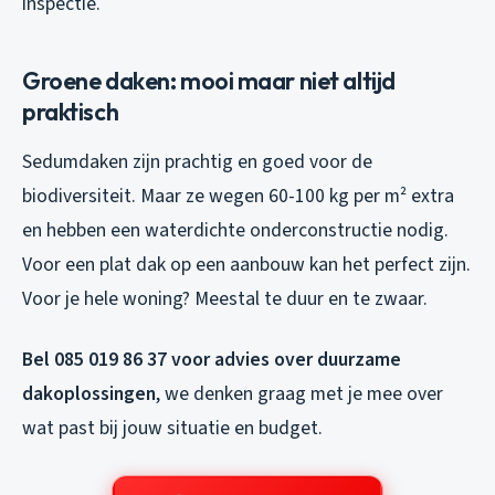
inspectie.
Groene daken: mooi maar niet altijd
praktisch
Sedumdaken zijn prachtig en goed voor de
biodiversiteit. Maar ze wegen 60-100 kg per m² extra
en hebben een waterdichte onderconstructie nodig.
Voor een plat dak op een aanbouw kan het perfect zijn.
Voor je hele woning? Meestal te duur en te zwaar.
Bel 085 019 86 37 voor advies over duurzame
dakoplossingen
, we denken graag met je mee over
wat past bij jouw situatie en budget.