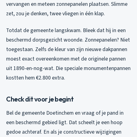
vervangen en meteen zonnepanelen plaatsen. Slimme
zet, zou je denken, twee vliegen in één klap.
Totdat de gemeente langskwam. Bleek dat hij in een
beschermd dorpsgezicht woonde. Zonnepanelen? Niet
toegestaan. Zelfs de kleur van zijn nieuwe dakpannen
moest exact overeenkomen met de originele pannen
uit 1890-en-nog-wat. Die speciale monumentenpannen
kostten hem €2.800 extra.
Check dit voor je begint
Bel de gemeente Doetinchem en vraag of je pand in
een beschermd gebied ligt. Dat scheelt je een hoop
gedoe achteraf. En als je constructieve wijzigingen