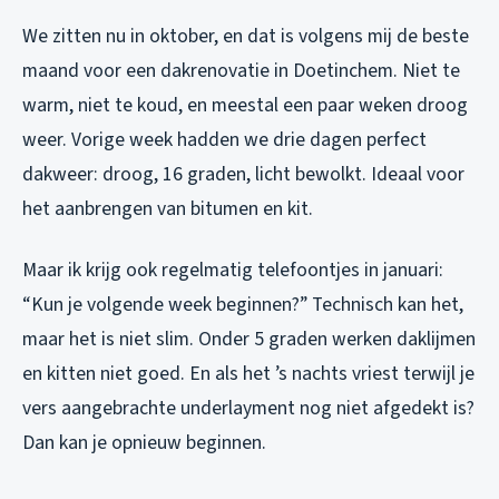
We zitten nu in oktober, en dat is volgens mij de beste
maand voor een dakrenovatie in Doetinchem. Niet te
warm, niet te koud, en meestal een paar weken droog
weer. Vorige week hadden we drie dagen perfect
dakweer: droog, 16 graden, licht bewolkt. Ideaal voor
het aanbrengen van bitumen en kit.
Maar ik krijg ook regelmatig telefoontjes in januari:
“Kun je volgende week beginnen?” Technisch kan het,
maar het is niet slim. Onder 5 graden werken daklijmen
en kitten niet goed. En als het ’s nachts vriest terwijl je
vers aangebrachte underlayment nog niet afgedekt is?
Dan kan je opnieuw beginnen.