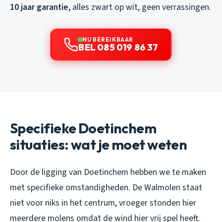
10 jaar garantie
, alles zwart op wit, geen verrassingen.
NU BEREIKBAAR
BEL 085 019 86 37
Specifieke Doetinchem
situaties: wat je moet weten
Door de ligging van Doetinchem hebben we te maken
met specifieke omstandigheden. De Walmolen staat
niet voor niks in het centrum, vroeger stonden hier
meerdere molens omdat de wind hier vrij spel heeft.