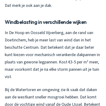
Dat merk je ook aan je dak.
Windbelasting in verschillende wijken
In De Hoop en Oosseld Vijverberg, aan de rand van
Doetinchem, heb je meer last van wind dan in het
beschutte Centrum. Dat betekent dat je daar beter
kunt kiezen voor mechanisch verankerde dakpannen in
plaats van gewone legpannen. Kost €3-5 per m² meer,
maar voorkomt dat je na elke storm pannen uit je tuin
vist.
Bij de Watertoren en omgeving zie ik vaak dat daken
aan de westkant sneller mosgroei hebben. Dat komt
door de vochtige wind vanaf de Oude IJssel. Betekent