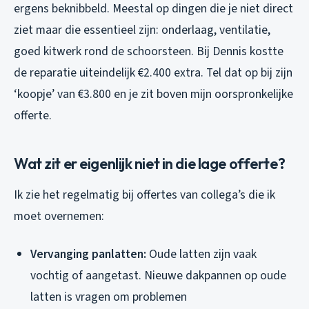
ergens beknibbeld. Meestal op dingen die je niet direct
ziet maar die essentieel zijn: onderlaag, ventilatie,
goed kitwerk rond de schoorsteen. Bij Dennis kostte
de reparatie uiteindelijk €2.400 extra. Tel dat op bij zijn
‘koopje’ van €3.800 en je zit boven mijn oorspronkelijke
offerte.
Wat zit er eigenlijk niet in die lage offerte?
Ik zie het regelmatig bij offertes van collega’s die ik
moet overnemen:
Vervanging panlatten:
Oude latten zijn vaak
vochtig of aangetast. Nieuwe dakpannen op oude
latten is vragen om problemen