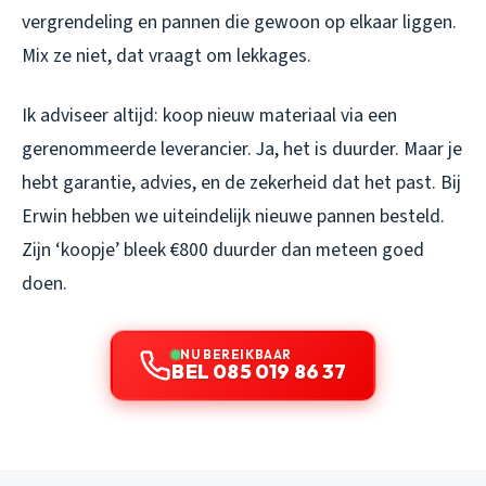
vergrendeling en pannen die gewoon op elkaar liggen.
Mix ze niet, dat vraagt om lekkages.
Ik adviseer altijd: koop nieuw materiaal via een
gerenommeerde leverancier. Ja, het is duurder. Maar je
hebt garantie, advies, en de zekerheid dat het past. Bij
Erwin hebben we uiteindelijk nieuwe pannen besteld.
Zijn ‘koopje’ bleek €800 duurder dan meteen goed
doen.
NU BEREIKBAAR
BEL 085 019 86 37