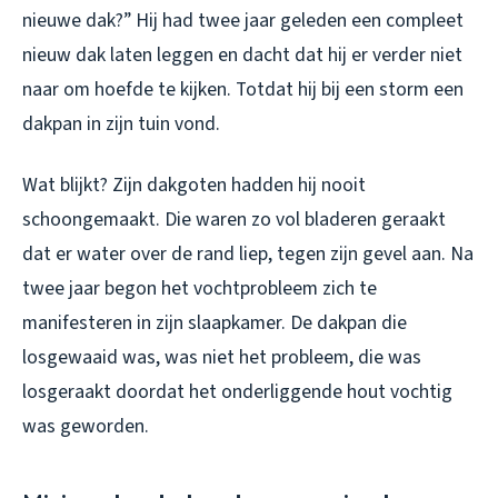
nieuwe dak?” Hij had twee jaar geleden een compleet
nieuw dak laten leggen en dacht dat hij er verder niet
naar om hoefde te kijken. Totdat hij bij een storm een
dakpan in zijn tuin vond.
Wat blijkt? Zijn dakgoten hadden hij nooit
schoongemaakt. Die waren zo vol bladeren geraakt
dat er water over de rand liep, tegen zijn gevel aan. Na
twee jaar begon het vochtprobleem zich te
manifesteren in zijn slaapkamer. De dakpan die
losgewaaid was, was niet het probleem, die was
losgeraakt doordat het onderliggende hout vochtig
was geworden.