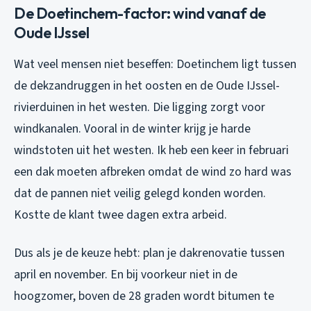
De Doetinchem-factor: wind vanaf de
Oude IJssel
Wat veel mensen niet beseffen: Doetinchem ligt tussen
de dekzandruggen in het oosten en de Oude IJssel-
rivierduinen in het westen. Die ligging zorgt voor
windkanalen. Vooral in de winter krijg je harde
windstoten uit het westen. Ik heb een keer in februari
een dak moeten afbreken omdat de wind zo hard was
dat de pannen niet veilig gelegd konden worden.
Kostte de klant twee dagen extra arbeid.
Dus als je de keuze hebt: plan je dakrenovatie tussen
april en november. En bij voorkeur niet in de
hoogzomer, boven de 28 graden wordt bitumen te