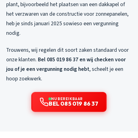
plant, bijvoorbeeld het plaatsen van een dakkapel of
het verzwaren van de constructie voor zonnepanelen,
heb je sinds januari 2025 sowieso een vergunning
nodig.
Trouwens, wij regelen dit soort zaken standaard voor
onze klanten.
Bel 085 019 86 37 en wij checken voor
jou of je een vergunning nodig hebt
, scheelt je een
hoop zoekwerk.
NU BEREIKBAAR
BEL 085 019 86 37