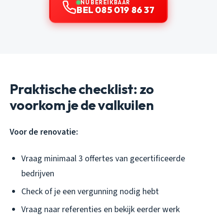
NU BEREIKBAAR
BEL 085 019 86 37
Praktische checklist: zo
voorkom je de valkuilen
Voor de renovatie:
Vraag minimaal 3 offertes van gecertificeerde
bedrijven
Check of je een vergunning nodig hebt
Vraag naar referenties en bekijk eerder werk