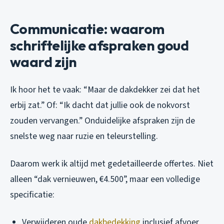
Communicatie: waarom
schriftelijke afspraken goud
waard zijn
Ik hoor het te vaak: “Maar de dakdekker zei dat het
erbij zat.” Of: “Ik dacht dat jullie ook de nokvorst
zouden vervangen.” Onduidelijke afspraken zijn de
snelste weg naar ruzie en teleurstelling.
Daarom werk ik altijd met gedetailleerde offertes. Niet
alleen “dak vernieuwen, €4.500”, maar een volledige
specificatie:
Verwijderen oude
dakbedekking
inclusief afvoer