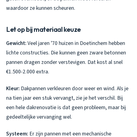
waardoor ze kunnen scheuren.
Let op bij materiaal keuze
Gewicht:
Veel jaren ’70 huizen in Doetinchem hebben
lichte constructies. Die kunnen geen zware betonnen
pannen dragen zonder verstevigen. Dat kost al snel
€1.500-2.000 extra.
Kleur:
Dakpannen verkleuren door weer en wind. Als je
na tien jaar een stuk vervangt, zie je het verschil. Bij
een hele dakrenovatie is dat geen probleem, maar bij
gedeeltelijke vervanging wel.
Systeem:
Er zijn pannen met een mechanische