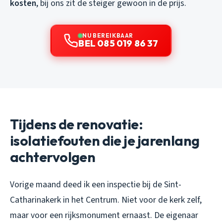
kosten
, bij ons zit de steiger gewoon in de prijs.
NU BEREIKBAAR
BEL 085 019 86 37
Tijdens de renovatie:
isolatiefouten die je jarenlang
achtervolgen
Vorige maand deed ik een inspectie bij de Sint-
Catharinakerk in het Centrum. Niet voor de kerk zelf,
maar voor een rijksmonument ernaast. De eigenaar