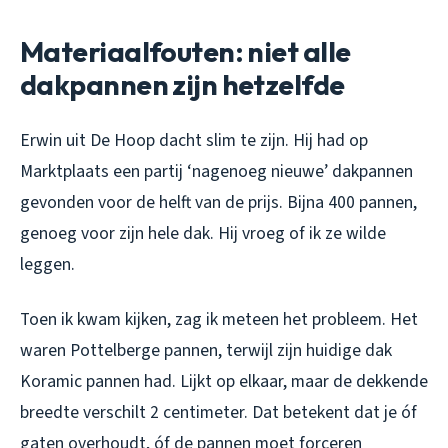
Materiaalfouten: niet alle
dakpannen zijn hetzelfde
Erwin uit De Hoop dacht slim te zijn. Hij had op
Marktplaats een partij ‘nagenoeg nieuwe’ dakpannen
gevonden voor de helft van de prijs. Bijna 400 pannen,
genoeg voor zijn hele dak. Hij vroeg of ik ze wilde
leggen.
Toen ik kwam kijken, zag ik meteen het probleem. Het
waren Pottelberge pannen, terwijl zijn huidige dak
Koramic pannen had. Lijkt op elkaar, maar de dekkende
breedte verschilt 2 centimeter. Dat betekent dat je óf
gaten overhoudt, óf de pannen moet forceren