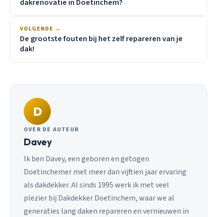
dakrenovatie in Doetinchem?
VOLGENDE →
De grootste fouten bij het zelf repareren van je
dak!
D
OVER DE AUTEUR
Davey
Ik ben Davey, een geboren en getogen
Doetinchemer met meer dan vijftien jaar ervaring
als dakdekker. Al sinds 1995 werk ik met veel
plezier bij Dakdekker Doetinchem, waar we al
generaties lang daken repareren en vernieuwen in