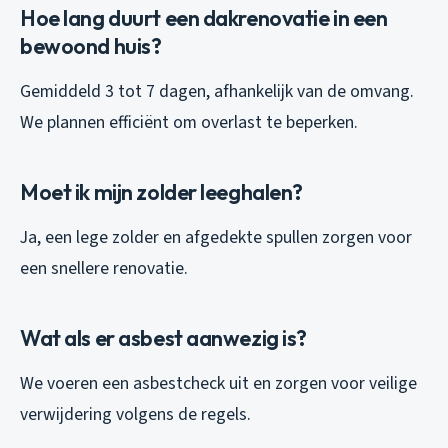
Hoe lang duurt een dakrenovatie in een
bewoond huis?
Gemiddeld 3 tot 7 dagen, afhankelijk van de omvang.
We plannen efficiënt om overlast te beperken.
Moet ik mijn zolder leeghalen?
Ja, een lege zolder en afgedekte spullen zorgen voor
een snellere renovatie.
Wat als er asbest aanwezig is?
We voeren een asbestcheck uit en zorgen voor veilige
verwijdering volgens de regels.