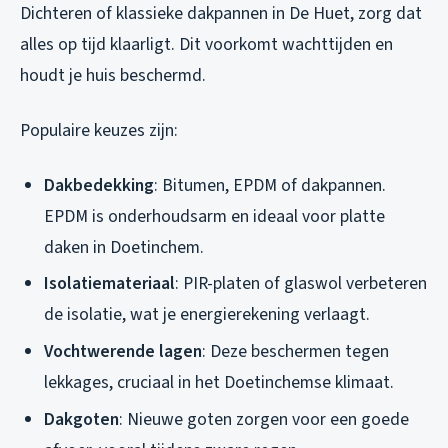
Dichteren of klassieke dakpannen in De Huet, zorg dat
alles op tijd klaarligt. Dit voorkomt wachttijden en
houdt je huis beschermd.
Populaire keuzes zijn:
Dakbedekking
: Bitumen, EPDM of dakpannen.
EPDM is onderhoudsarm en ideaal voor platte
daken in Doetinchem.
Isolatiemateriaal
: PIR-platen of glaswol verbeteren
de isolatie, wat je energierekening verlaagt.
Vochtwerende lagen
: Deze beschermen tegen
lekkages, cruciaal in het Doetinchemse klimaat.
Dakgoten
: Nieuwe goten zorgen voor een goede