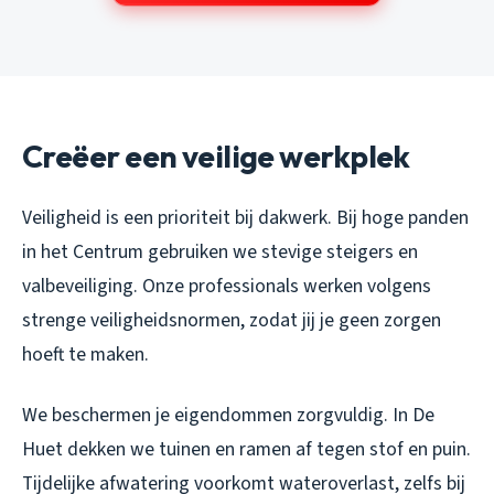
Creëer een veilige werkplek
Veiligheid is een prioriteit bij dakwerk. Bij hoge panden
in het Centrum gebruiken we stevige steigers en
valbeveiliging. Onze professionals werken volgens
strenge veiligheidsnormen, zodat jij je geen zorgen
hoeft te maken.
We beschermen je eigendommen zorgvuldig. In De
Huet dekken we tuinen en ramen af tegen stof en puin.
Tijdelijke afwatering voorkomt wateroverlast, zelfs bij