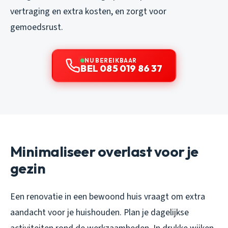
vertraging en extra kosten, en zorgt voor
gemoedsrust.
NU BEREIKBAAR
BEL 085 019 86 37
Minimaliseer overlast voor je
gezin
Een renovatie in een bewoond huis vraagt om extra
aandacht voor je huishouden. Plan je dagelijkse