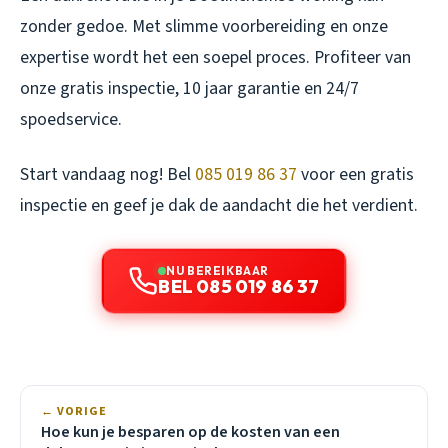
zonder gedoe. Met slimme voorbereiding en onze
expertise wordt het een soepel proces. Profiteer van
onze gratis inspectie, 10 jaar garantie en 24/7
spoedservice.
Start vandaag nog! Bel
085 019 86 37
voor een gratis
inspectie en geef je dak de aandacht die het verdient.
NU BEREIKBAAR
BEL 085 019 86 37
← VORIGE
Hoe kun je besparen op de kosten van een