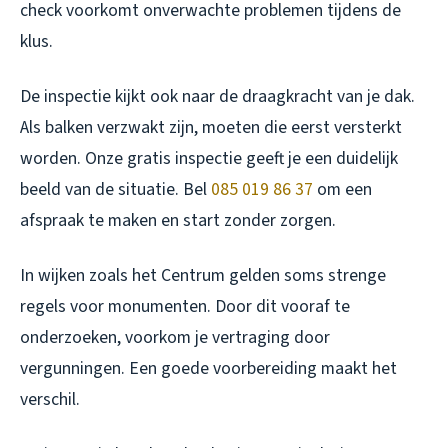
check voorkomt onverwachte problemen tijdens de
klus.
De inspectie kijkt ook naar de draagkracht van je dak.
Als balken verzwakt zijn, moeten die eerst versterkt
worden. Onze gratis inspectie geeft je een duidelijk
beeld van de situatie. Bel
085 019 86 37
om een
afspraak te maken en start zonder zorgen.
In wijken zoals het Centrum gelden soms strenge
regels voor monumenten. Door dit vooraf te
onderzoeken, voorkom je vertraging door
vergunningen. Een goede voorbereiding maakt het
verschil.