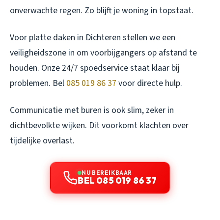
onverwachte regen. Zo blijft je woning in topstaat.
Voor platte daken in Dichteren stellen we een
veiligheidszone in om voorbijgangers op afstand te
houden. Onze 24/7 spoedservice staat klaar bij
problemen. Bel
085 019 86 37
voor directe hulp.
Communicatie met buren is ook slim, zeker in
dichtbevolkte wijken. Dit voorkomt klachten over
tijdelijke overlast.
NU BEREIKBAAR
BEL 085 019 86 37