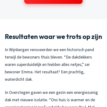
Resultaten waar we trots op zijn
In Wijnbergen renoveerden we een historisch pand
terwijl de bewoners thuis bleven. “De dakdekkers
waren superduidelijk en hielden alles netjes,” zei
bewoner Emma. Het resultaat? Een prachtig,
waterdicht dak.
In Overstegen gaven we een gezin een energiezuinig
dak met nieuwe isolatie. “Ons huis is warmer en de