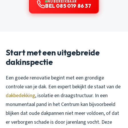
NU BEREIKBAAR
BEL 085 019 86 37
Start met een uitgebreide
dakinspectie
Een goede renovatie begint met een grondige
controle van je dak. Een expert bekijkt de staat van de
dakbedekking
, isolatie en draagstructuur. In een
monumentaal pand in het Centrum kan bijvoorbeeld
blijken dat oude dakpannen niet meer voldoen, of dat
er verborgen schade is door jarenlang vocht. Deze