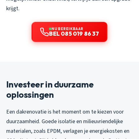
krijgt.
NU BEREIKBAAR
BEL 085 019 86 37
Investeer in duurzame
oplossingen
Een dakrenovatie is het moment om te kiezen voor
duurzaamheid. Goede isolatie en milieuvriendelijke
materialen, zoals EPDM, verlagen je energiekosten en