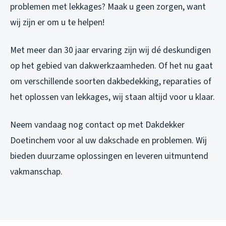
problemen met lekkages? Maak u geen zorgen, want
wij zijn er om u te helpen!
Met meer dan 30 jaar ervaring zijn wij dé deskundigen
op het gebied van dakwerkzaamheden. Of het nu gaat
om verschillende soorten dakbedekking, reparaties of
het oplossen van lekkages, wij staan altijd voor u klaar.
Neem vandaag nog contact op met Dakdekker
Doetinchem voor al uw dakschade en problemen. Wij
bieden duurzame oplossingen en leveren uitmuntend
vakmanschap.