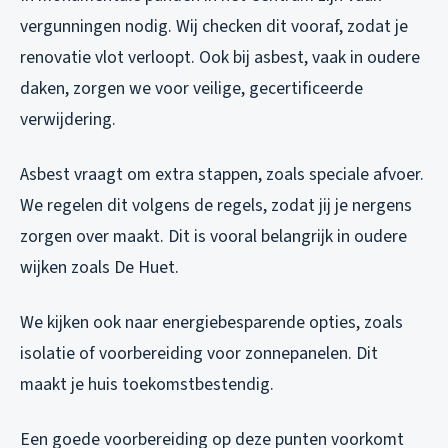
vergunningen nodig. Wij checken dit vooraf, zodat je
renovatie vlot verloopt. Ook bij asbest, vaak in oudere
daken, zorgen we voor veilige, gecertificeerde
verwijdering.
Asbest vraagt om extra stappen, zoals speciale afvoer.
We regelen dit volgens de regels, zodat jij je nergens
zorgen over maakt. Dit is vooral belangrijk in oudere
wijken zoals De Huet.
We kijken ook naar energiebesparende opties, zoals
isolatie of voorbereiding voor zonnepanelen. Dit
maakt je huis toekomstbestendig.
Een goede voorbereiding op deze punten voorkomt