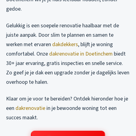
gedoe.
Gelukkig is een soepele renovatie haalbaar met de
juiste aanpak. Door slim te plannen en samen te
werken met ervaren
dakdekkers
, blijft je woning
comfortabel. Onze
dakrenovatie in Doetinchem
biedt
30+ jaar ervaring, gratis inspecties en snelle service.
Zo geef je je dak een upgrade zonder je dagelijks leven
overhoop te halen.
Klaar om je voor te bereiden? Ontdek hieronder hoe je
een
dakrenovatie
in je bewoonde woning tot een
succes maakt.