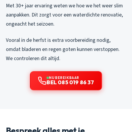
Met 30+ jaar ervaring weten we hoe we het weer slim
aanpakken. Dit zorgt voor een waterdichte renovatie,
ongeacht het seizoen.
Vooral in de herfst is extra voorbereiding nodig,
omdat bladeren en regen goten kunnen verstoppen.
We controleren dit altijd.
NU BEREIKBAAR
BEL 085 019 86 37
Bespreek alles met je