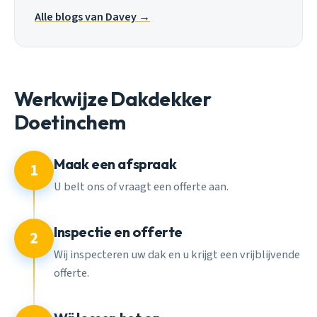
Alle blogs van Davey →
Werkwijze Dakdekker
Doetinchem
Maak een afspraak
1
U belt ons of vraagt een offerte aan.
Inspectie en offerte
2
Wij inspecteren uw dak en u krijgt een vrijblijvende
offerte.