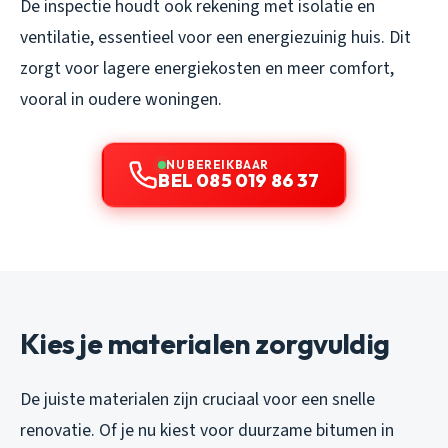
De inspectie houdt ook rekening met isolatie en
ventilatie, essentieel voor een energiezuinig huis. Dit
zorgt voor lagere energiekosten en meer comfort,
vooral in oudere woningen.
NU BEREIKBAAR
BEL 085 019 86 37
Kies je materialen zorgvuldig
De juiste materialen zijn cruciaal voor een snelle
renovatie. Of je nu kiest voor duurzame bitumen in