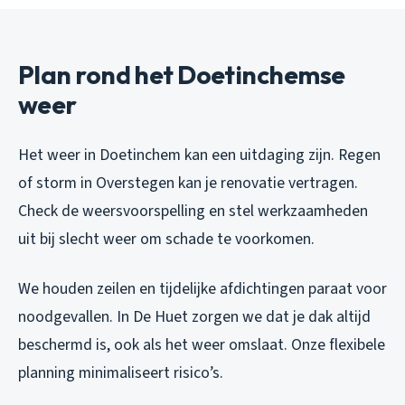
Plan rond het Doetinchemse
weer
Het weer in Doetinchem kan een uitdaging zijn. Regen
of storm in Overstegen kan je renovatie vertragen.
Check de weersvoorspelling en stel werkzaamheden
uit bij slecht weer om schade te voorkomen.
We houden zeilen en tijdelijke afdichtingen paraat voor
noodgevallen. In De Huet zorgen we dat je dak altijd
beschermd is, ook als het weer omslaat. Onze flexibele
planning minimaliseert risico’s.