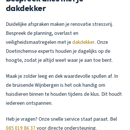
dakdekker
Duidelijke afspraken maken je renovatie stressvrij.
Bespreek de planning, overlast en
veiligheidsmaatregelen met je
dakdekker
. Onze
Doetinchemse experts houden je dagelijks op de
hoogte, zodat je altijd weet waar je aan toe bent.
Maak je zolder leeg en dek waardevolle spullen af. In
de bruisende Wijnbergen is het ook handig om
huisdieren binnen te houden tijdens de klus. Dit houdt
iedereen ontspannen.
Heb je vragen? Onze snelle service staat paraat. Bel
085 019 86 37
voor directe ondersteuning.