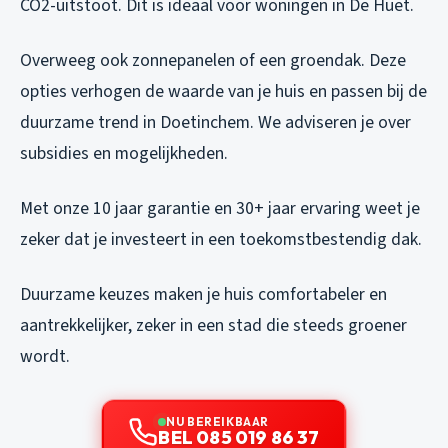
CO2-uitstoot. Dit is ideaal voor woningen in De Huet.
Overweeg ook zonnepanelen of een groendak. Deze
opties verhogen de waarde van je huis en passen bij de
duurzame trend in Doetinchem. We adviseren je over
subsidies en mogelijkheden.
Met onze 10 jaar garantie en 30+ jaar ervaring weet je
zeker dat je investeert in een toekomstbestendig dak.
Duurzame keuzes maken je huis comfortabeler en
aantrekkelijker, zeker in een stad die steeds groener
wordt.
NU BEREIKBAAR
BEL 085 019 86 37