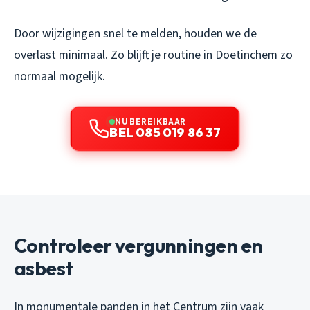
Door wijzigingen snel te melden, houden we de
overlast minimaal. Zo blijft je routine in Doetinchem zo
normaal mogelijk.
NU BEREIKBAAR
BEL 085 019 86 37
Controleer vergunningen en
asbest
In monumentale panden in het Centrum zijn vaak