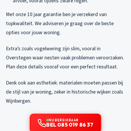
afvoer, vooral tijdens zware regen.
Met onze 10 jaar garantie ben je verzekerd van
topkwaliteit. We adviseren je graag over de beste
opties voor jouw woning.
Extra’s zoals vogelwering zijn slim, vooral in
Overstegen waar nesten vaak problemen veroorzaken.
Plan deze details vooraf voor een perfect resultaat.
Denk ook aan esthetiek: materialen moeten passen bij
de stijl van je woning, zeker in historische wijken zoals
Wijnbergen.
NU BEREIKBAAR
BEL 085 019 86 37